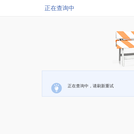
正在查询中
正在查询中，请刷新重试