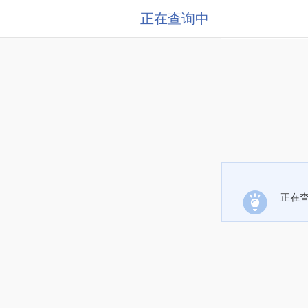
正在查询中
正在