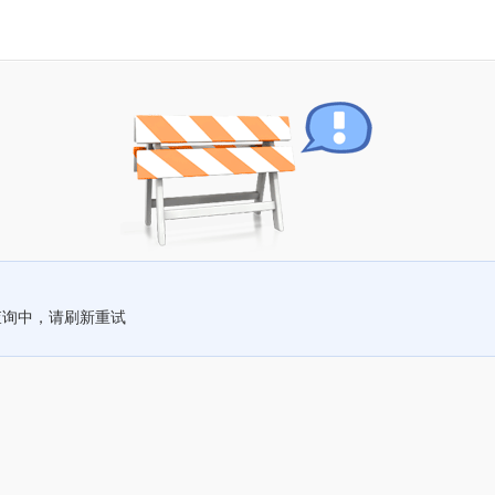
查询中，请刷新重试