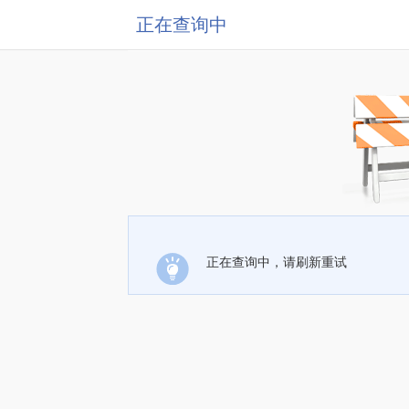
正在查询中
正在查询中，请刷新重试