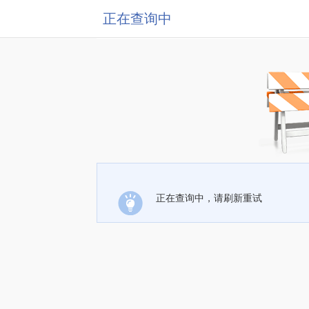
正在查询中
正在查询中，请刷新重试