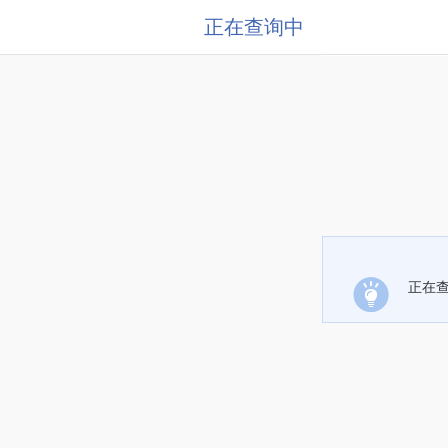
正在查询中
正在