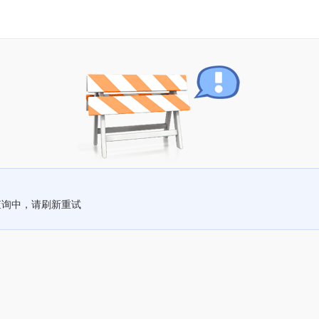
查询中，请刷新重试