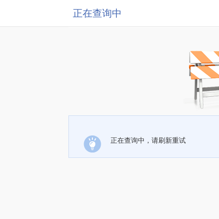
正在查询中
正在查询中，请刷新重试