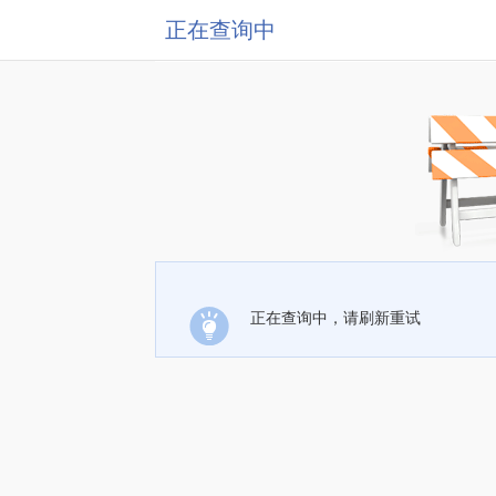
正在查询中
正在查询中，请刷新重试