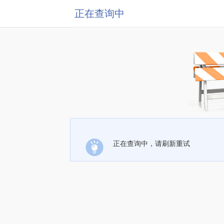
正在查询中
正在查询中，请刷新重试