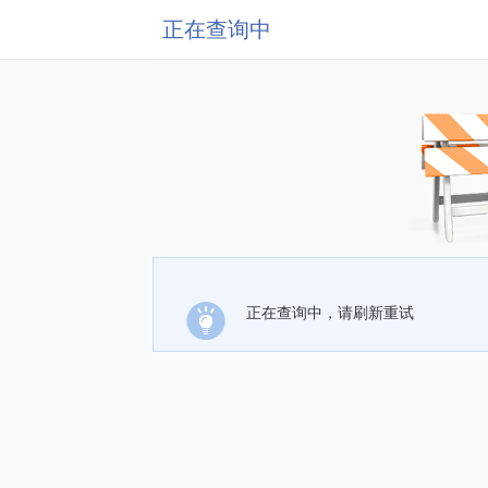
正在查询中
正在查询中，请刷新重试